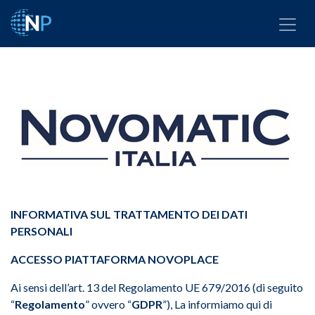
INFORMATIVA SUL TRATTAMENTO DEI DATI
PERSONALI
ACCESSO PIATTAFORMA NOVOPLACE
Ai sensi dell’art. 13 del Regolamento UE 679/2016 (di seguito
“
Regolamento
” ovvero “
GDPR
”), La informiamo qui di